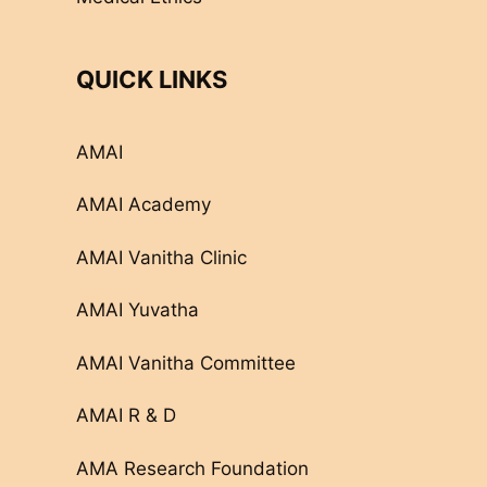
QUICK LINKS
AMAI
AMAI Academy
AMAI Vanitha Clinic
AMAI Yuvatha
AMAI Vanitha Committee
AMAI R & D
AMA Research Foundation