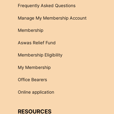
Frequently Asked Questions
Manage My Membership Account
Membership
Aswas Relief Fund
Membership Eligibility
My Membership
Office Bearers
Online application
RESOURCES