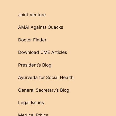
Joint Venture
AMAI Against Quacks
Doctor Finder
Download CME Articles
President’s Blog
Ayurveda for Social Health
General Secretary’s Blog
Legal Issues
Medical Ethics