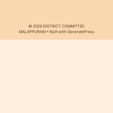
© 2026 DISTRICT COMMITTEE
MALAPPURAM
• Built with
GeneratePress