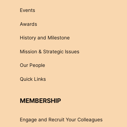
Events
Awards
History and Milestone
Mission & Strategic Issues
Our People
Quick Links
MEMBERSHIP
Engage and Recruit Your Colleagues